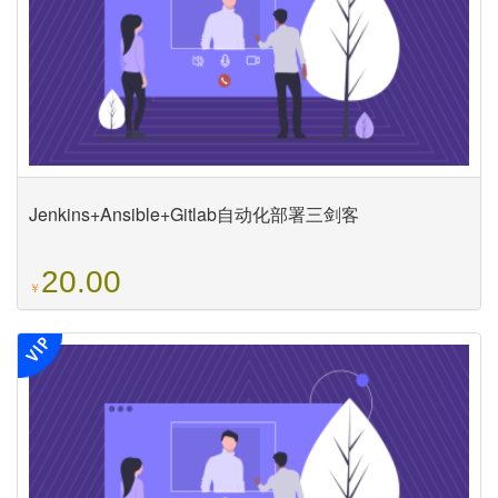
Jenkins+Ansible+Gitlab自动化部署三剑客
20.00
￥