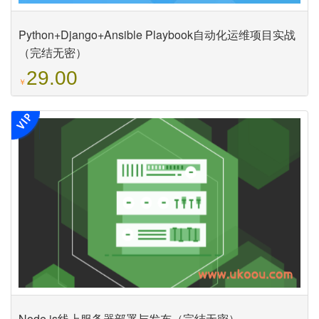
Python+Django+Ansible Playbook自动化运维项目实战
（完结无密）
29.00
￥
Node.js线上服务器部署与发布（完结无密）