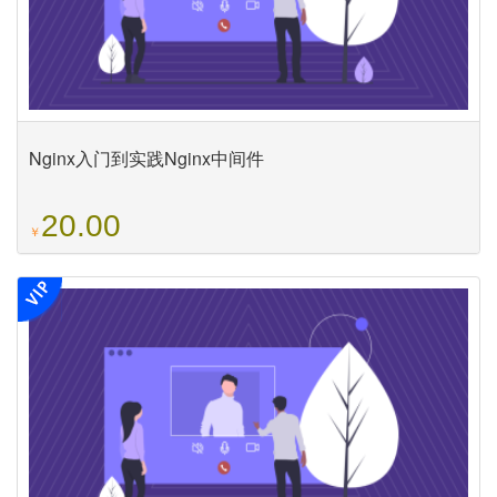
Nginx入门到实践Nginx中间件
20.00
￥