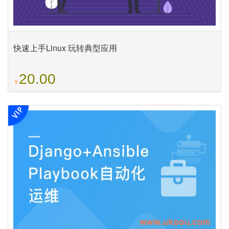
快速上手Linux 玩转典型应用
20.00
￥