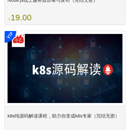
19.00
￥
k8s纯源码解读课程，助力你变成k8s专家（完结无密）