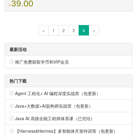
39.00
￥
«
1
2
3
4
»
最新活动
推广免费获取学币和VIP会员
热门下载
Agent 工程化+ AI 编程深度实战营（包更新）
Java+大数据+AI架构师实战营（包更新）
Java AI 高级全能工程师体系课（已完结）
【Harness&Hermes】多智能体开发特训营（包更新）