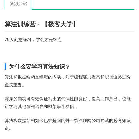
资源介绍
算法训练营 - 【极客大学】
70天刻意练习，学会才是终点
为什么要学习算法知识？
算法和数据结构是编程的内功，对于编程能力提高和职场道路进阶
至关重要。
浑厚的内功可有效保证写出的代码性能良好，提高工作产出，也能
让学习其他编程语言和框架事半功倍。
算法和数据结构如今已经是国内外一线互联网公司面试的必考知识
点。