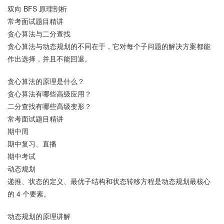
双向 BFS 原理剖析
常考面试题目精讲
贪心算法与二分查找
贪心算法与动态规划的不同在于，它对每个子问题的解决方案都能
作出选择，并且不能回退。
贪心算法的原理是什么？
贪心算法有哪些高级应用？
二分查找有哪些高级变形？
常考面试题目精讲
期中周
期中复习、直播
期中考试
动态规划
递推、状态的定义、最优子结构和状态转移方程是动态规划最核心
的 4 个要素。
动态规划的原理讲解