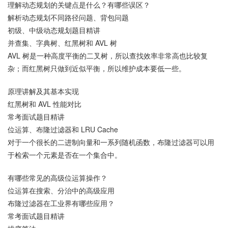
理解动态规划的关键点是什么？有哪些误区？
解析动态规划不同路径问题、背包问题
初级、中级动态规划题目精讲
并查集、字典树、红黑树和 AVL 树
AVL 树是一种高度平衡的二叉树，所以查找效率非常高也比较复
杂；而红黑树只做到近似平衡，所以维护成本要低一些。
原理讲解及其基本实现
红黑树和 AVL 性能对比
常考面试题目精讲
位运算、布隆过滤器和 LRU Cache
对于一个很长的二进制向量和一系列随机函数，布隆过滤器可以用
于检索一个元素是否在一个集合中。
有哪些常见的高级位运算操作？
位运算在搜索、分治中的高级应用
布隆过滤器在工业界有哪些应用？
常考面试题目精讲