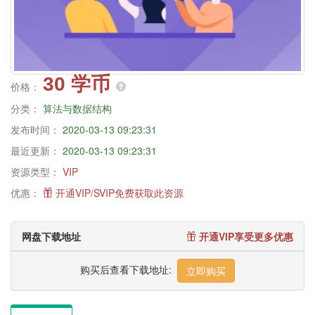
30 学币
价格：
分类：
算法与数据结构
发布时间：
2020-03-13 09:23:31
最近更新：
2020-03-13 09:23:31
资源类型：
VIP
优惠：
开通VIP/SVIP免费获取此资源
网盘下载地址
开通VIP享受更多优惠
购买后查看下载地址:
立即购买