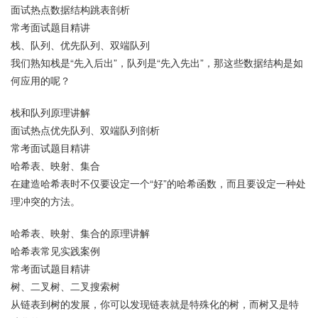
面试热点数据结构跳表剖析
常考面试题目精讲
栈、队列、优先队列、双端队列
我们熟知栈是“先入后出”，队列是“先入先出”，那这些数据结构是如
何应用的呢？
栈和队列原理讲解
面试热点优先队列、双端队列剖析
常考面试题目精讲
哈希表、映射、集合
在建造哈希表时不仅要设定一个“好”的哈希函数，而且要设定一种处
理冲突的方法。
哈希表、映射、集合的原理讲解
哈希表常见实践案例
常考面试题目精讲
树、二叉树、二叉搜索树
从链表到树的发展，你可以发现链表就是特殊化的树，而树又是特