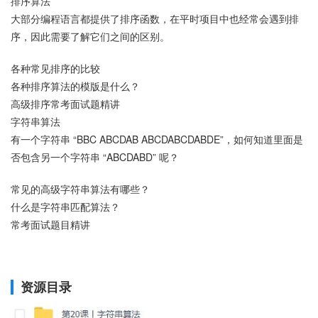
排序算法
大部分编程语言都提供了排序函数，在平时项目中也经常会遇到排
序，因此需要了解它们之间的区别。
各种常见排序的比较
各种排序算法的模版是什么？
高级排序常考面试题精讲
字符串算法
有一个字符串 “BBC ABCDAB ABCDABCDABDE”，如何知道里面是
否包含另一个字符串 “ABCDABD” 呢？
常见的高级字符串算法有哪些？
什么是字符串匹配算法？
常考面试题目精讲
资源目录