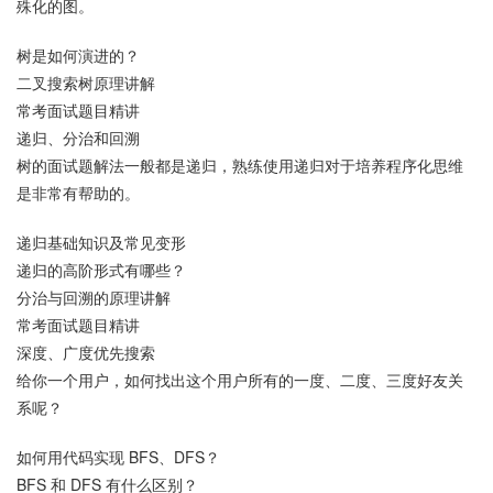
殊化的图。
树是如何演进的？
二叉搜索树原理讲解
常考面试题目精讲
递归、分治和回溯
树的面试题解法一般都是递归，熟练使用递归对于培养程序化思维
是非常有帮助的。
递归基础知识及常见变形
递归的高阶形式有哪些？
分治与回溯的原理讲解
常考面试题目精讲
深度、广度优先搜索
给你一个用户，如何找出这个用户所有的一度、二度、三度好友关
系呢？
如何用代码实现 BFS、DFS？
BFS 和 DFS 有什么区别？