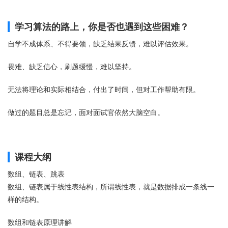
学习算法的路上，你是否也遇到这些困难？
自学不成体系、不得要领，缺乏结果反馈，难以评估效果。
畏难、缺乏信心，刷题缓慢，难以坚持。
无法将理论和实际相结合，付出了时间，但对工作帮助有限。
做过的题目总是忘记，面对面试官依然大脑空白。
课程大纲
数组、链表、跳表
数组、链表属于线性表结构，所谓线性表，就是数据排成一条线一
样的结构。
数组和链表原理讲解