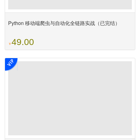
Python 移动端爬虫与自动化全链路实战（已完结）
49.00
￥