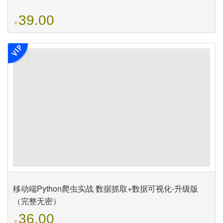
39.00
￥
移动端Python爬虫实战 数据抓取+数据可视化-升级版
（完整无密）
36.00
￥