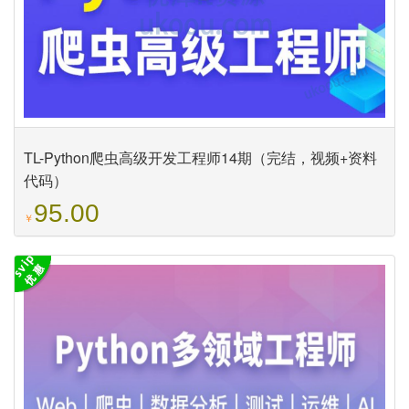
TL-Python爬虫高级开发工程师14期（完结，视频+资料
代码）
95.00
￥