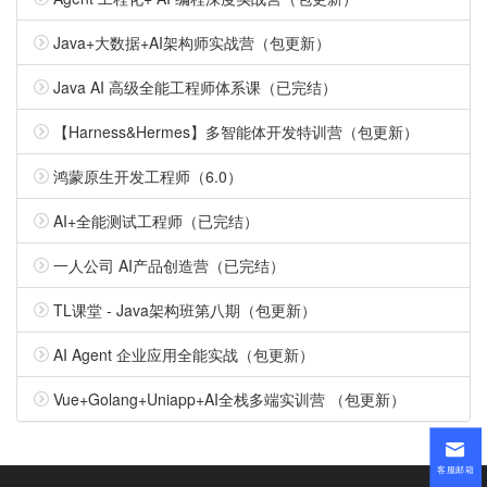
Java+大数据+AI架构师实战营（包更新）
Java AI 高级全能工程师体系课（已完结）
【Harness&Hermes】多智能体开发特训营（包更新）
鸿蒙原生开发工程师（6.0）
AI+全能测试工程师（已完结）
一人公司 AI产品创造营（已完结）
TL课堂 - Java架构班第八期（包更新）
AI Agent 企业应用全能实战（包更新）
Vue+Golang+Uniapp+AI全栈多端实训营 （包更新）
客服邮箱