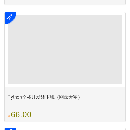
Python全栈开发线下班（网盘无密）
66.00
￥