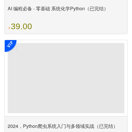
AI 编程必备 - 零基础 系统化学Python（已完结）
39.00
￥
2024，Python爬虫系统入门与多领域实战（已完结）