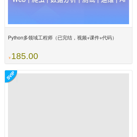
Python多领域工程师（已完结，视频+课件+代码）
185.00
￥