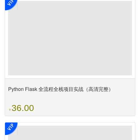
Python Flask 全流程全栈项目实战（高清完整）
36.00
￥