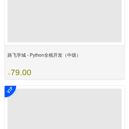
路飞学城 - Python全栈开发（中级）
79.00
￥