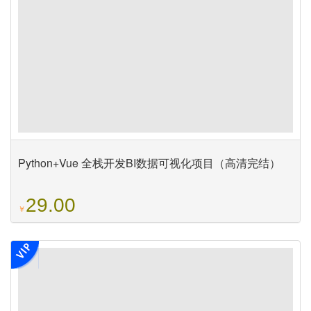
Python+Vue 全栈开发BI数据可视化项目（高清完结）
29.00
￥