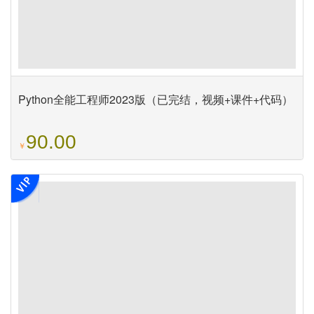
Python全能工程师2023版（已完结，视频+课件+代码）
90.00
￥