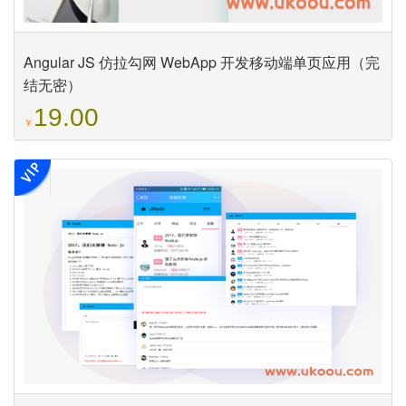
Angular JS 仿拉勾网 WebApp 开发移动端单页应用（完
结无密）
19.00
￥