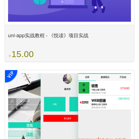
uni-app实战教程 - 《悦读》项目实战
15.00
￥