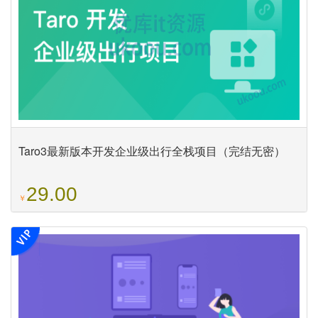
Taro3最新版本开发企业级出行全栈项目（完结无密）
29.00
￥