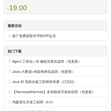
19.00
￥
最新活动
推广免费获取学币和VIP会员
热门下载
Agent 工程化+ AI 编程深度实战营（包更新）
Java+大数据+AI架构师实战营（包更新）
Java AI 高级全能工程师体系课（已完结）
【Harness&Hermes】多智能体开发特训营（包更新）
鸿蒙原生开发工程师（6.0）