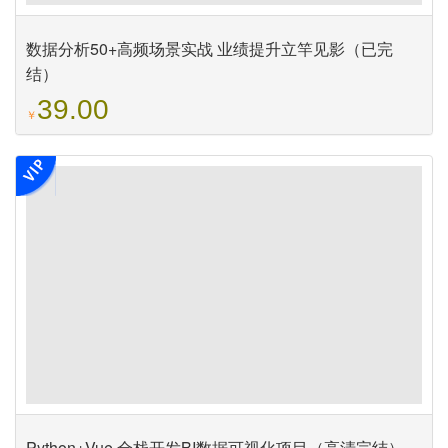
数据分析50+高频场景实战 业绩提升立竿见影（已完
结）
39.00
￥
Python+Vue 全栈开发BI数据可视化项目（高清完结）