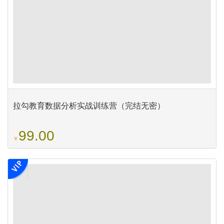
拉勾教育数据分析实战训练营（完结无密）
99.00
￥