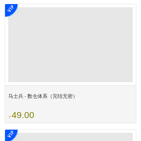
马士兵 - 数仓体系（完结无密）
49.00
￥