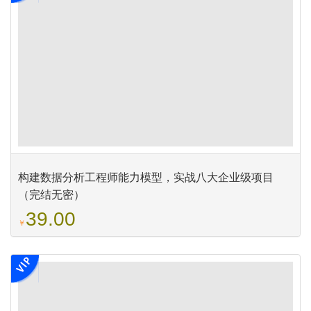
构建数据分析工程师能力模型，实战八大企业级项目
（完结无密）
39.00
￥