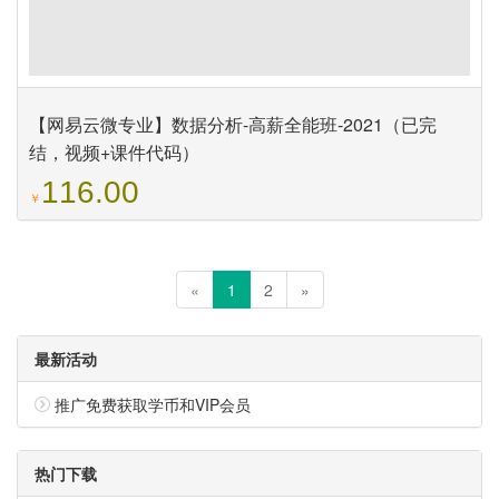
【网易云微专业】数据分析-高薪全能班-2021（已完
结，视频+课件代码）
116.00
￥
«
1
2
»
最新活动
推广免费获取学币和VIP会员
热门下载