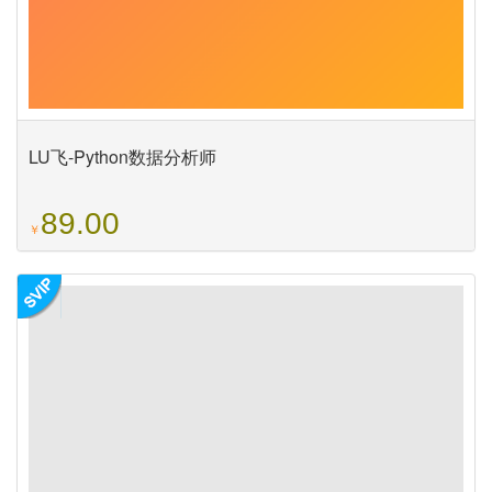
LU飞-Python数据分析师
89.00
￥