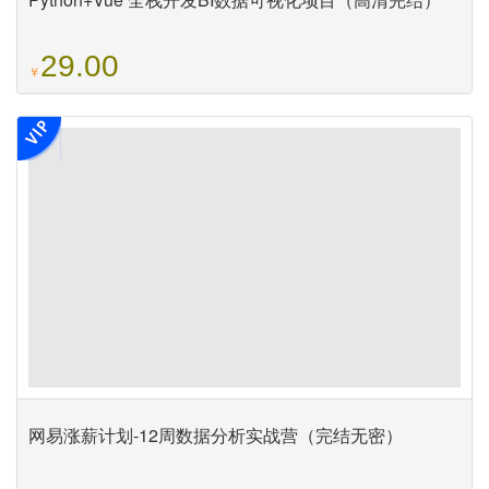
29.00
￥
网易涨薪计划-12周数据分析实战营（完结无密）