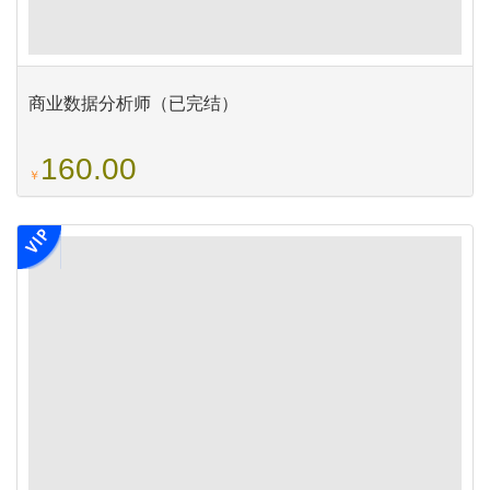
商业数据分析师（已完结）
160.00
￥