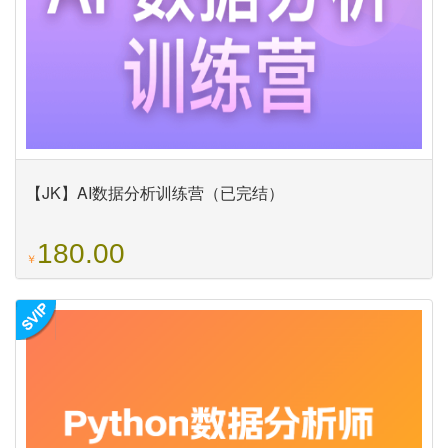
【JK】AI数据分析训练营（已完结）
180.00
￥