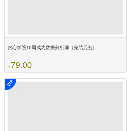
贪心学院10周成为数据分析师（完结无密）
79.00
￥