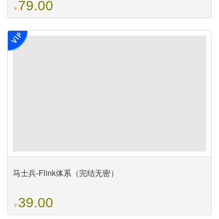
79.00
￥
马士兵-Flink体系（完结无密）
39.00
￥