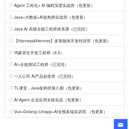
Agent 工程化+ AI 编程深度实战营（包更新）
Java+大数据+AI架构师实战营（包更新）
Java AI 高级全能工程师体系课（已完结）
【Harness&Hermes】多智能体开发特训营（包更新）
鸿蒙原生开发工程师（6.0）
AI+全能测试工程师（已完结）
一人公司 AI产品创造营（已完结）
TL课堂 - Java架构班第八期（包更新）
AI Agent 企业应用全能实战（包更新）
Vue+Golang+Uniapp+AI全栈多端实训营 （包更新）