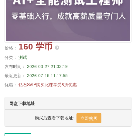
160 学币
价格：
分类：
测试
发布时间：
2026-03-27 21:32:19
最近更新：
2026-07-15 11:17:55
优惠：
钻石SVIP购买此课享受8折优惠
网盘下载地址
购买后查看下载地址:
立即购买