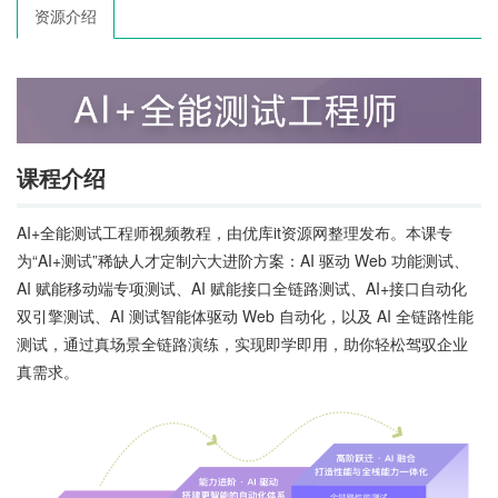
资源介绍
课程介绍
AI+全能测试工程师视频教程，由优库it资源网整理发布。本课专
为“AI+测试”稀缺人才定制六大进阶方案：AI 驱动 Web 功能测试、
AI 赋能移动端专项测试、AI 赋能接口全链路测试、AI+接口自动化
双引擎测试、AI 测试智能体驱动 Web 自动化，以及 AI 全链路性能
测试，通过真场景全链路演练，实现即学即用，助你轻松驾驭企业
真需求。