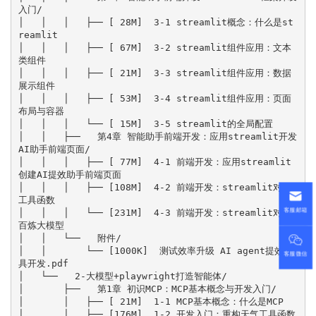
客服邮箱
客服微信