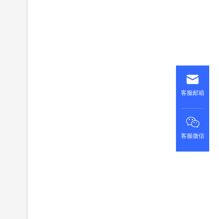
客服邮箱
客服微信