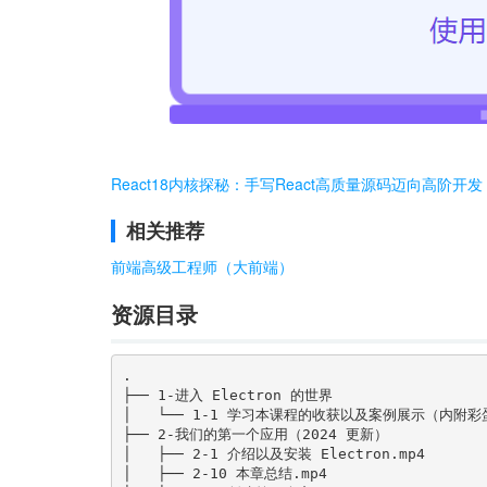
React18内核探秘：手写React高质量源码迈向高阶开发
相关推荐
前端高级工程师（大前端）
资源目录
.

├── 1-进入 Electron 的世界

│   └── 1-1 学习本课程的收获以及案例展示（内附彩蛋
├── 2-我们的第一个应用（2024 更新）

│   ├── 2-1 介绍以及安装 Electron.mp4

│   ├── 2-10 本章总结.mp4
