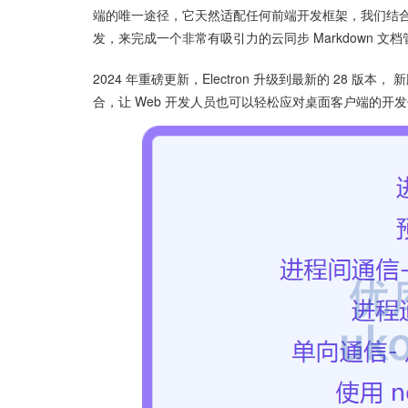
端的唯一途径，它天然适配任何前端开发框架，我们结合 Re
发，来完成一个非常有吸引力的云同步 Markdown 文
2024 年重磅更新，Electron 升级到最新的 28 
合，让 Web 开发人员也可以轻松应对桌面客户端的开