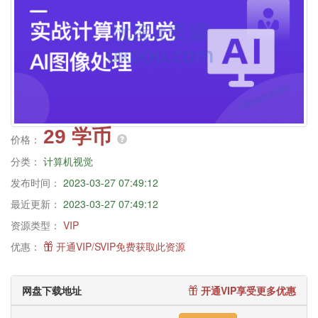
29 学币
价格：
分类：
计算机视觉
发布时间：
2023-03-27 07:49:12
最近更新：
2023-03-27 07:49:12
资源类型：
VIP
优惠：
开通VIP/SVIP免费获取此资源
网盘下载地址
开通VIP享受更多优惠