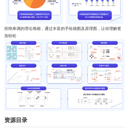
拒绝单调的理论堆砌，通过丰富的手绘插图及原理图，让你理解更
加轻松
资源目录