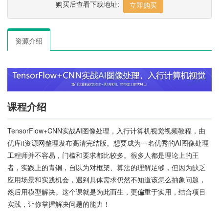
购买后查看下载地址:
立即购买
资源介绍
课程介绍
TensorFlow+CNN实战AI图像处理，入行计算机视觉视频教程，由
优库it资源网整理发布高清完结版。想要成为一名优秀的AI图像处理
工程师并不容易，门槛和要求都比较多。很多人都是理论上的王
者，实践上的青铜，自以为对框架、算法的理解足够，但因为缺乏
应用场景和实践机会，遇到具体需求仍然不知道该怎么抽象问题，
然后用模型解决。这个课就是为此而生，更偏重于实用，结合项目
实践，让你掌握解决问题的能力！