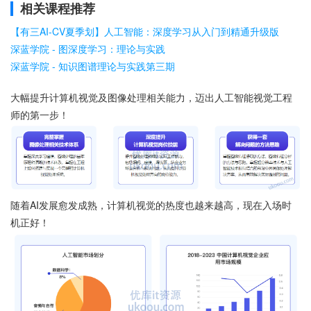
相关课程推荐
【有三AI-CV夏季划】人工智能：深度学习从入门到精通升级版
深蓝学院 - 图深度学习：理论与实践
深蓝学院 - 知识图谱理论与实践第三期
大幅提升计算机视觉及图像处理相关能力，迈出人工智能视觉工程
师的第一步！
随着AI发展愈发成熟，计算机视觉的热度也越来越高，现在入场时
机正好！