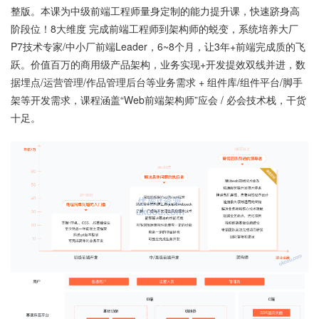
整版。本课为中级前端工程师量身定制的能力提升课，快速跻身高
阶段位！8大维度 完成前端工程师到架构师的蜕变，系统培养大厂
P7技术专家/中小厂前端Leader，6~8个月，让3年+前端完成质的飞
跃。价值百万的商用级产品架构，业务实现+开发提效双线并进，数
据埋点/运营管理/作品管理后台等业务需求 + 组件库/组件平台/脚手
架等开发需求，课程涵盖“Web前端架构师”应会 / 必会技术栈，干货
十足。