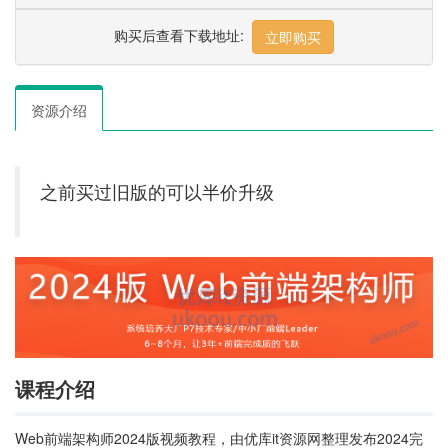
购买后查看下载地址:
立即购买
资源介绍
之前买过旧版的可以半价升级
课程介绍
Web前端架构师2024版视频教程，由优库it资源网整理发布2024完