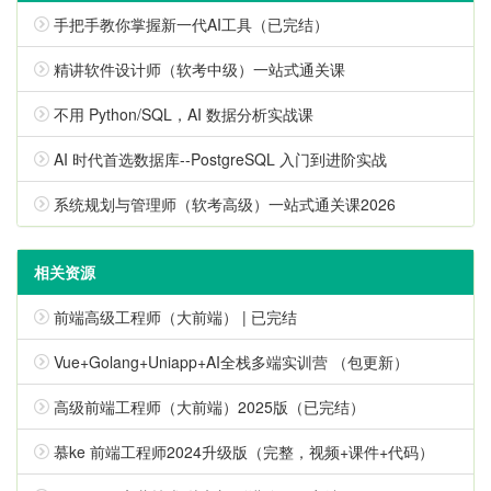
手把手教你掌握新一代AI工具（已完结）
精讲软件设计师（软考中级）一站式通关课
不用 Python/SQL，AI 数据分析实战课
AI 时代首选数据库--PostgreSQL 入门到进阶实战
系统规划与管理师（软考高级）一站式通关课2026
相关资源
前端高级工程师（大前端） | 已完结
Vue+Golang+Uniapp+AI全栈多端实训营 （包更新）
高级前端工程师（大前端）2025版（已完结）
慕ke 前端工程师2024升级版（完整，视频+课件+代码）