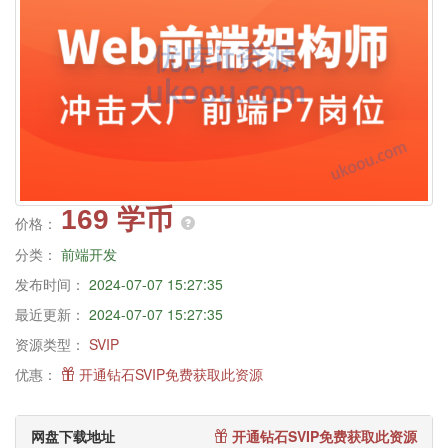
169 学币
价格：
分类：
前端开发
发布时间：
2024-07-07 15:27:35
最近更新：
2024-07-07 15:27:35
资源类型：
SVIP
优惠：
开通钻石SVIP免费获取此资源
网盘下载地址
开通钻石SVIP免费获取此资源