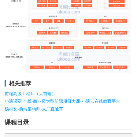
相关推荐
前端高级工程师（大前端）
小滴课堂 全栈-商业级大型前端项目大课-小滴云在线教育平台
杨村长-前端架构师-大厂直通车
课程目录