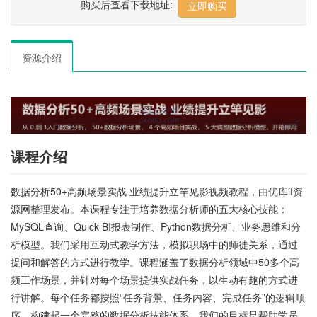
购买后查看下载地址:
立即购买
资源介绍
课程介绍
数据分析50+高频场景实战 业绩提升立竿见影视频教程，由优库it资
源网整理发布。本课程专注于培养数据分析师的五大核心技能：
MySQL查询、Quick BI报表制作、Python数据分析、业务思维和分
析模型。我们采用互动式教学方法，模拟职场中的师徒关系，通过
提问和解答的方式进行教学。课程涵盖了数据分析领域中50多个高
频工作场景，并针对每个场景提供实战任务，以生动有趣的方式进
行讲解。每个任务都按照“任务背景、任务内容、完成任务”的逻辑顺
序，构建起一个完整的数据分析技能体系。我们的目标是帮助学员