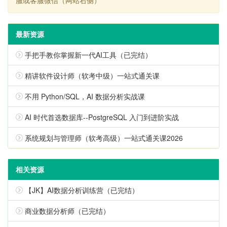
最新资源
手把手教你掌握新一代AI工具（已完结）
精讲软件设计师（软考中级）一站式通关课
不用 Python/SQL，AI 数据分析实战课
AI 时代首选数据库--PostgreSQL 入门到进阶实战
系统规划与管理师（软考高级）一站式通关课2026
相关资源
【JK】AI数据分析训练营（已完结）
商业数据分析师（已完结）