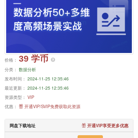
39 学币
价格：
分类：
数据分析
发布时间：
2024-11-25 12:35:46
最近更新：
2024-11-25 12:35:46
资源类型：
VIP
优惠：
开通VIP/SVIP免费获取此资源
网盘下载地址
开通VIP享受更多优惠