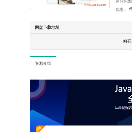
资源类型
优惠：
网盘下载地址
购买
资源介绍