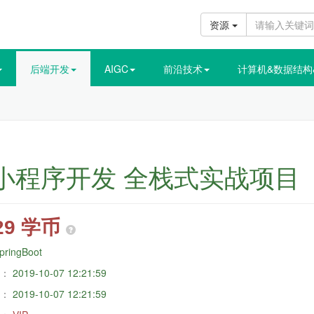
资源
后端开发
AIGC
前沿技术
计算机&数据结构
频小程序开发 全栈式实战项
29 学币
pringBoot
：
2019-10-07 12:21:59
：
2019-10-07 12:21:59