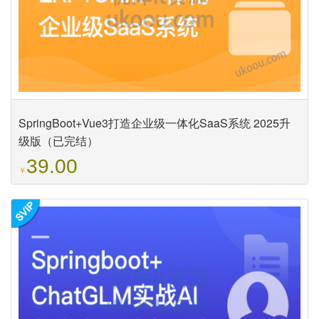
SpringBoot+Vue3打造企业级一体化SaaS系统 2025升
级版（已完结）
39.00
￥