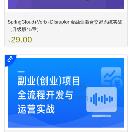
SpringCloud+Vertx+Disruptor 金融业撮合交易系统实战
（升级版15章）
29.00
￥