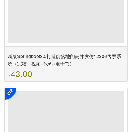
新版Springboot3.0打造能落地的高并发仿12306售票系
统（完结，视频+代码+电子书）
43.00
￥