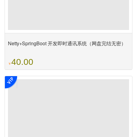
Netty+SpringBoot 开发即时通讯系统（网盘完结无密）
40.00
￥