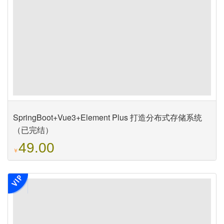
SpringBoot+Vue3+Element Plus 打造分布式存储系统
（已完结）
49.00
￥