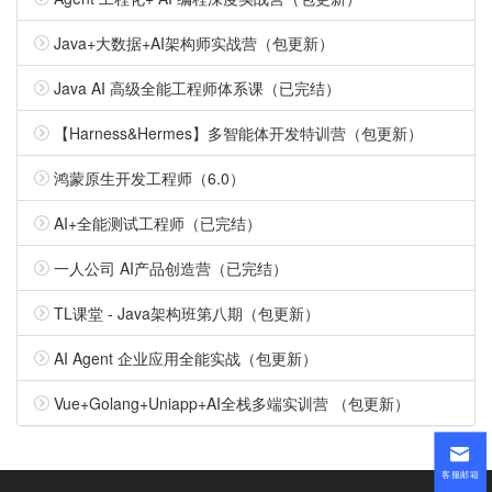
Java+大数据+AI架构师实战营（包更新）
Java AI 高级全能工程师体系课（已完结）
【Harness&Hermes】多智能体开发特训营（包更新）
鸿蒙原生开发工程师（6.0）
AI+全能测试工程师（已完结）
一人公司 AI产品创造营（已完结）
TL课堂 - Java架构班第八期（包更新）
AI Agent 企业应用全能实战（包更新）
Vue+Golang+Uniapp+AI全栈多端实训营 （包更新）
客服邮箱