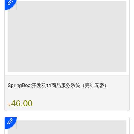
SpringBoot开发双11商品服务系统（完结无密）
46.00
￥