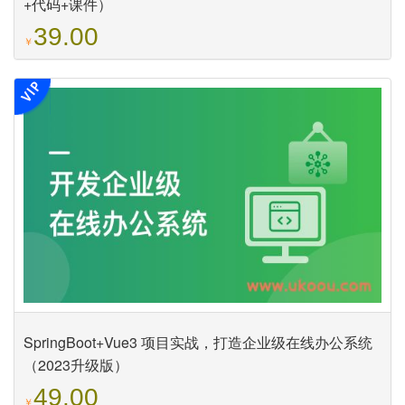
+代码+课件）
39.00
￥
SpringBoot+Vue3 项目实战，打造企业级在线办公系统
（2023升级版）
49.00
￥