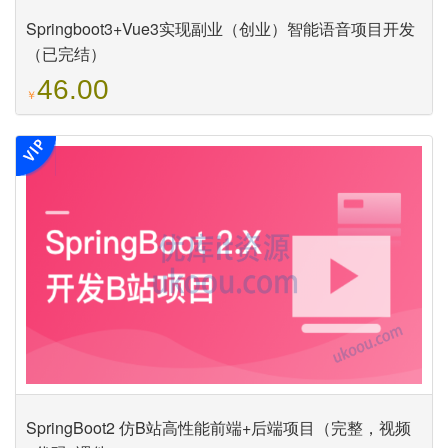
Springboot3+Vue3实现副业（创业）智能语音项目开发
（已完结）
46.00
￥
SpringBoot2 仿B站高性能前端+后端项目（完整，视频