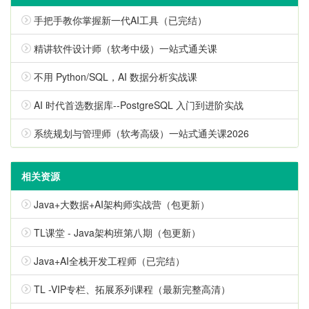
手把手教你掌握新一代AI工具（已完结）
精讲软件设计师（软考中级）一站式通关课
不用 Python/SQL，AI 数据分析实战课
AI 时代首选数据库--PostgreSQL 入门到进阶实战
系统规划与管理师（软考高级）一站式通关课2026
相关资源
Java+大数据+AI架构师实战营（包更新）
TL课堂 - Java架构班第八期（包更新）
Java+AI全栈开发工程师（已完结）
TL -VIP专栏、拓展系列课程（最新完整高清）