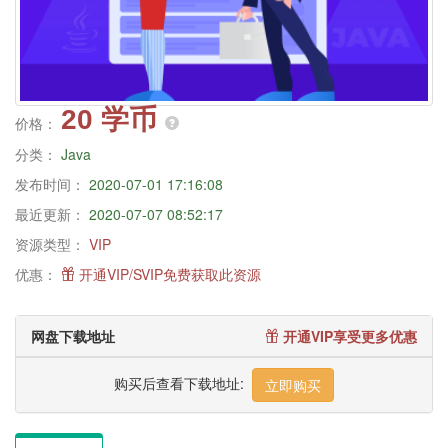
20 学币
价格：
分类：
Java
发布时间：
2020-07-01 17:16:08
最近更新：
2020-07-07 08:52:17
资源类型：
VIP
优惠：
开通VIP/SVIP免费获取此资源
网盘下载地址
开通VIP享受更多优惠
购买后查看下载地址:
立即购买