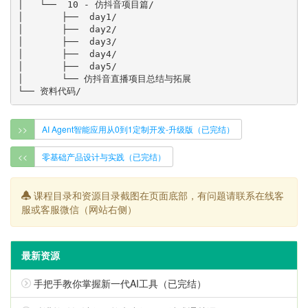
>>
AI Agent智能应用从0到1定制开发-升级版（已完结）
<<
零基础产品设计与实践（已完结）
课程目录和资源目录截图在页面底部，有问题请联系在线客
服或客服微信（网站右侧）
最新资源
手把手教你掌握新一代AI工具（已完结）