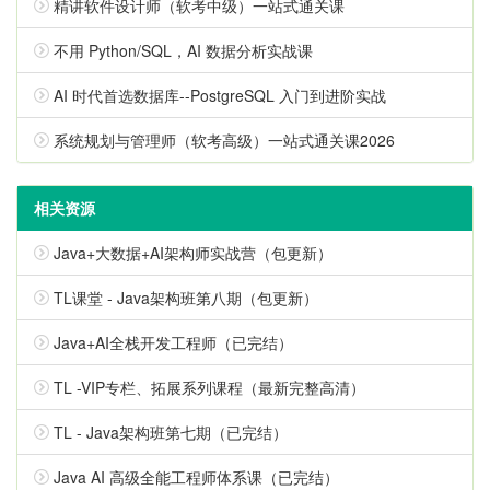
精讲软件设计师（软考中级）一站式通关课
不用 Python/SQL，AI 数据分析实战课
AI 时代首选数据库--PostgreSQL 入门到进阶实战
系统规划与管理师（软考高级）一站式通关课2026
相关资源
Java+大数据+AI架构师实战营（包更新）
TL课堂 - Java架构班第八期（包更新）
Java+AI全栈开发工程师（已完结）
TL -VIP专栏、拓展系列课程（最新完整高清）
TL - Java架构班第七期（已完结）
Java AI 高级全能工程师体系课（已完结）