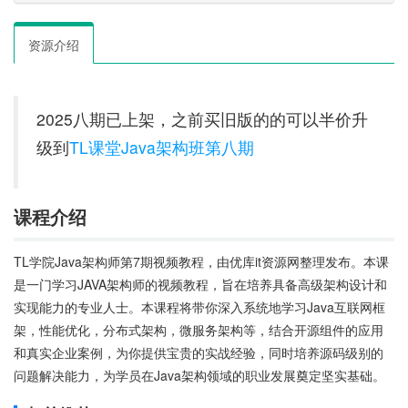
资源介绍
2025八期已上架，之前买旧版的的可以半价升
级到
TL课堂Java架构班第八期
课程介绍
TL学院Java架构师第7期视频教程，由优库it资源网整理发布。本课
是一门学习JAVA架构师的视频教程，旨在培养具备高级架构设计和
实现能力的专业人士。本课程将带你深入系统地学习Java互联网框
架，性能优化，分布式架构，微服务架构等，结合开源组件的应用
和真实企业案例，为你提供宝贵的实战经验，同时培养源码级别的
问题解决能力，为学员在Java架构领域的职业发展奠定坚实基础。