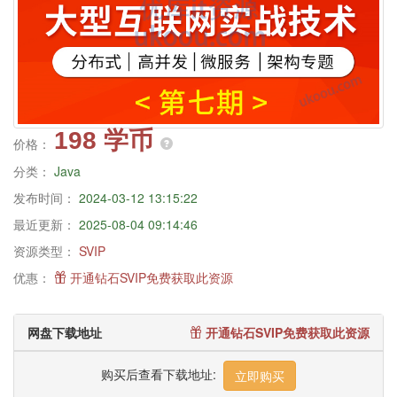
198 学币
价格：
分类：
Java
发布时间：
2024-03-12 13:15:22
最近更新：
2025-08-04 09:14:46
资源类型：
SVIP
优惠：
开通钻石SVIP免费获取此资源
网盘下载地址
开通钻石SVIP免费获取此资源
购买后查看下载地址:
立即购买