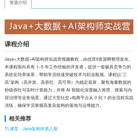
资源介绍
课程介绍
Java+大数据+AI架构师实战营视频教程，由优库it资源网整理发布。
本课程面向具有 1–5 年工作经验的开发者，提供一套极具竞争力的
系统化培养体系，帮助学员快速突破技术与职业瓶颈。课程以“三
高”架构（高并发、高吞吐、高可用）为稳定底座，聚焦海量数据的
秒级吞吐与实时计算能力，并将 AI 智能化深度融入推荐、搜索与内
容治理等业务场景。通过大型社交+电商平台从 0 到 1 的全流程实战
演练，确保学员掌握高复杂架构的落地与运维能力。
相关推荐
TL课堂 - Java架构班第八期