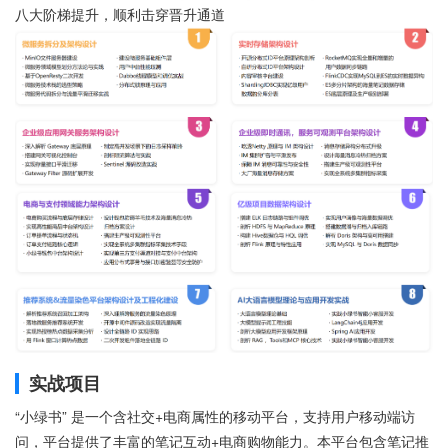
八大阶梯提升，顺利击穿晋升通道
实战项目
“小绿书” 是一个含社交+电商属性的移动平台，支持用户移动端访
问，平台提供了丰富的笔记互动+电商购物能力。本平台包含笔记推