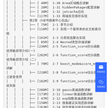
客服邮箱
客服微信