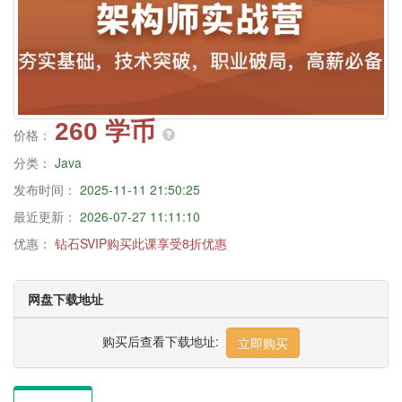
260 学币
价格：
分类：
Java
发布时间：
2025-11-11 21:50:25
最近更新：
2026-07-27 11:11:10
优惠：
钻石SVIP购买此课享受8折优惠
网盘下载地址
购买后查看下载地址:
立即购买