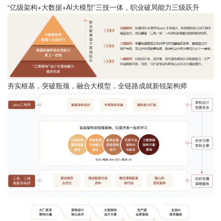
“亿级架构+大数据+AI大模型”三技一体，职业破局能力三级跃升
夯实根基，突破瓶颈，融合大模型，全链路成就新锐架构师