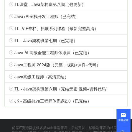
TL课堂 - Java架构班第八期（包更新）
Java+AI全栈开发工程师（已完结）
TL -VIP专栏、拓展系列课程（最新完整高清）
TL - Java架构班第七期（已完结）
Java AI 高级全能工程师体系课（已完结）
Java工程师 2024版（完整，视频+课件+代码）
Java高级工程师（高清完结）
TL - Java架构班第六期（完结无密 视频+资料代码）
JK - 高级Java工程师体系课2.0（已完结）
客服邮箱
优库IT资源网提供各类web前端开发，后端开发，移动端开发的相关学