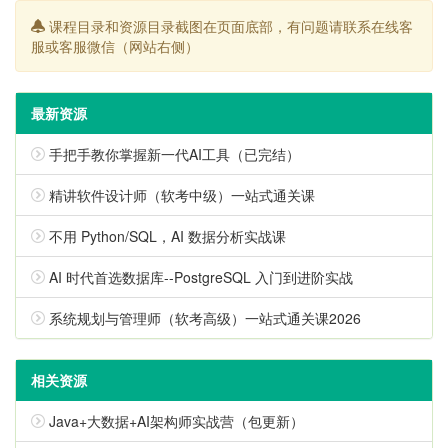
课程目录和资源目录截图在页面底部，有问题请联系在线客
服或客服微信（网站右侧）
最新资源
手把手教你掌握新一代AI工具（已完结）
精讲软件设计师（软考中级）一站式通关课
不用 Python/SQL，AI 数据分析实战课
AI 时代首选数据库--PostgreSQL 入门到进阶实战
系统规划与管理师（软考高级）一站式通关课2026
相关资源
Java+大数据+AI架构师实战营（包更新）