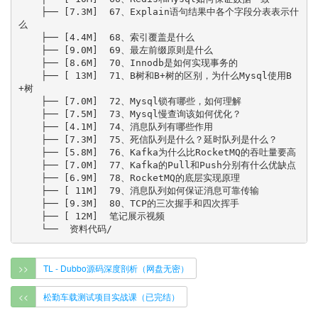
>>
TL - Dubbo源码深度剖析（网盘无密）
<<
松勤车载测试项目实战课（已完结）