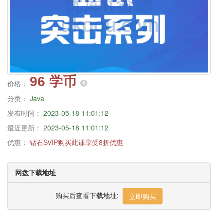
96 学币
价格：
分类：
Java
发布时间：
2023-05-18 11:01:12
最近更新：
2023-05-18 11:01:12
优惠：
钻石SVIP购买此课享受8折优惠
网盘下载地址
购买后查看下载地址:
立即购买