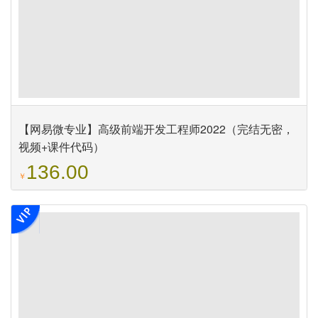
【网易微专业】高级前端开发工程师2022（完结无密，
视频+课件代码）
136.00
￥