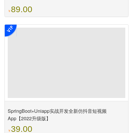
89.00
￥
SpringBoot+Uniapp实战开发全新仿抖音短视频
App【2022升级版】
39.00
￥