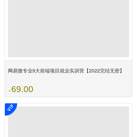
网易微专业9大前端项目就业实训营【2022完结无密】
69.00
￥