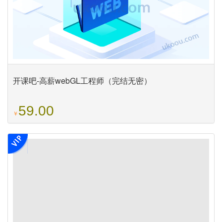
开课吧-高薪webGL工程师（完结无密）
59.00
￥