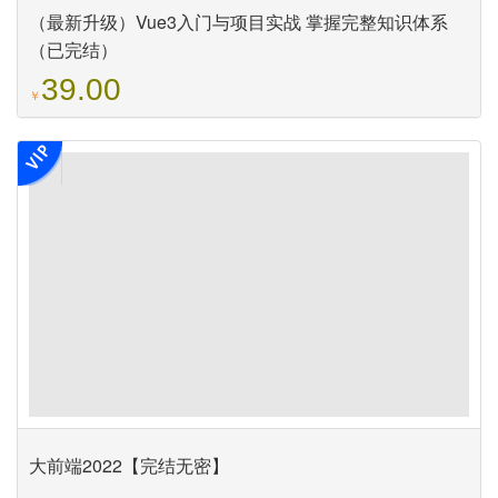
（最新升级）Vue3入门与项目实战 掌握完整知识体系
（已完结）
39.00
￥
大前端2022【完结无密】