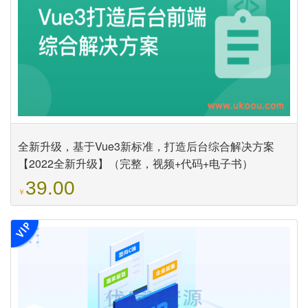
全新升级，基于Vue3新标准，打造后台综合解决方案
【2022全新升级】（完整，视频+代码+电子书）
39.00
￥