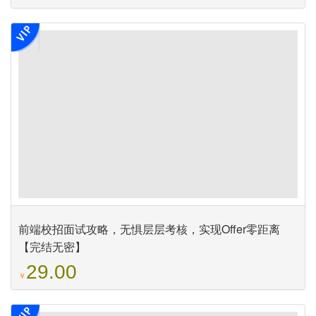
前端校招面试攻略，无惧层层考核，实现Offer零距离
【完结无密】
29.00
￥