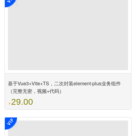
基于Vue3+Vite+TS，二次封装element-plus业务组件
（完整无密，视频+代码）
29.00
￥