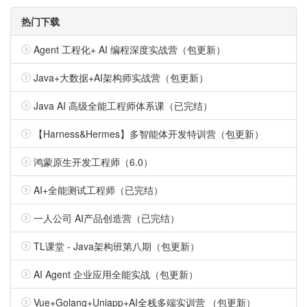
热门下载
Agent 工程化+ AI 编程深度实战营（包更新）
Java+大数据+AI架构师实战营（包更新）
Java AI 高级全能工程师体系课（已完结）
【Harness&Hermes】多智能体开发特训营（包更新）
鸿蒙原生开发工程师（6.0）
AI+全能测试工程师（已完结）
一人公司 AI产品创造营（已完结）
TL课堂 - Java架构班第八期（包更新）
AI Agent 企业应用全能实战（包更新）
Vue+Golang+Uniapp+AI全栈多端实训营 （包更新）