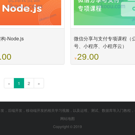
-Node.js
微信分享与支付专项课程（
号、小程序、小程序云）
.00
29.00
￥
«
1
2
»
端开发，后端开发，移动端开发的相关学习视频，以及运维、测试、数据库等入门教程，
网站地图
Copyright © 2019