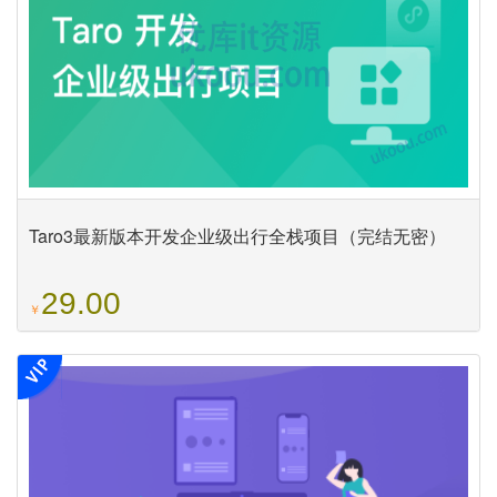
Taro3最新版本开发企业级出行全栈项目（完结无密）
29.00
￥