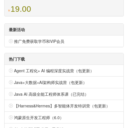
19.00
￥
最新活动
推广免费获取学币和VIP会员
热门下载
Agent 工程化+ AI 编程深度实战营（包更新）
Java+大数据+AI架构师实战营（包更新）
Java AI 高级全能工程师体系课（已完结）
【Harness&Hermes】多智能体开发特训营（包更新）
鸿蒙原生开发工程师（6.0）