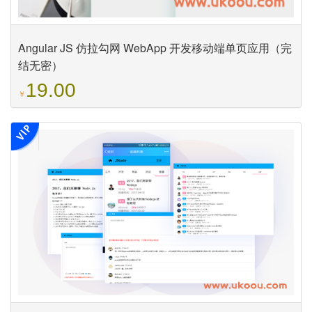
Angular JS 仿拉勾网 WebApp 开发移动端单页应用（完
结无密）
19.00
￥