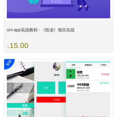
uni-app实战教程 - 《悦读》项目实战
15.00
￥