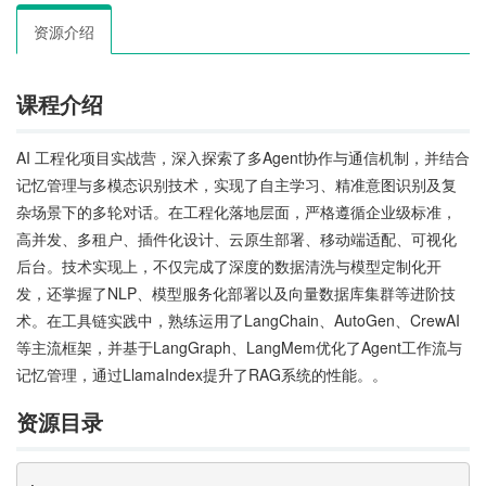
资源介绍
课程介绍
AI 工程化项目实战营，深入探索了多Agent协作与通信机制，并结合
记忆管理与多模态识别技术，实现了自主学习、精准意图识别及复
杂场景下的多轮对话。在工程化落地层面，严格遵循企业级标准，
高并发、多租户、插件化设计、云原生部署、移动端适配、可视化
后台。技术实现上，不仅完成了深度的数据清洗与模型定制化开
发，还掌握了NLP、模型服务化部署以及向量数据库集群等进阶技
术。在工具链实践中，熟练运用了LangChain、AutoGen、CrewAI
等主流框架，并基于LangGraph、LangMem优化了Agent工作流与
记忆管理，通过LlamaIndex提升了RAG系统的性能。。
资源目录
.
