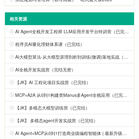
相关资源
AI Agent全栈开发工程师 LLM应用开发平台特训营（已完结，视频+代码+电子书）
程序员AI量化理财体系课（已完结）
AI大模型算法-从大模型原理剖析到训练(微调)落地实战（已完结）
AI全栈开发实战营（完结无密）
【JK】AI 工程化项目实战营（已完结）
MCP+A2A 从0到1构建类Manus多Agent全栈应用（已完结）
【JK】多模态大模型训练营（已完结）
【JK】 多模态agent开发实战营（已完结）
AI Agent+MCP从0到1打造商业级编程智能体 | 最新升级版（已完结）