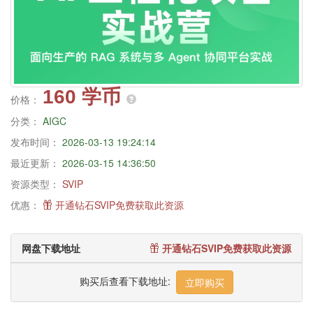
160 学币
价格：
分类：
AIGC
发布时间：
2026-03-13 19:24:14
最近更新：
2026-03-15 14:36:50
资源类型：
SVIP
优惠：
开通钻石SVIP免费获取此资源
网盘下载地址
开通钻石SVIP免费获取此资源
购买后查看下载地址:
立即购买