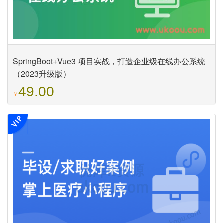
SpringBoot+Vue3 项目实战，打造企业级在线办公系统
（2023升级版）
49.00
￥