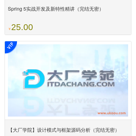
Spring 5实战开发及新特性精讲（完结无密）
25.00
￥
【大厂学院】设计模式与框架源码分析（完结无密）