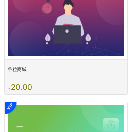
谷粒商城
20.00
￥