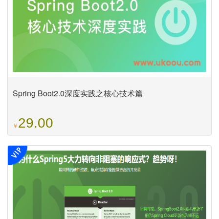
Spring Boot2.0深度实践之核心技术篇
29.00
￥