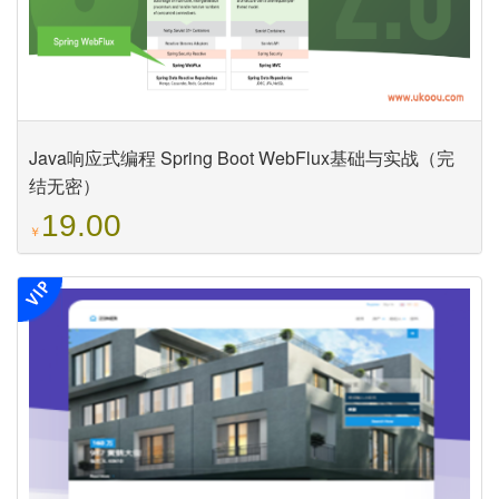
Java响应式编程 Spring Boot WebFlux基础与实战（完
结无密）
19.00
￥