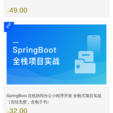
49.00
￥
SpringBoot 在线协同办公小程序开发 全栈式项目实战
（完结无密，含电子书）
32.00
￥