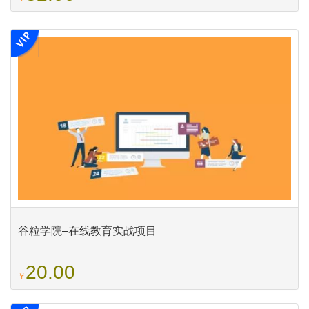
谷粒学院–在线教育实战项目
20.00
￥