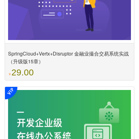
SpringCloud+Vertx+Disruptor 金融业撮合交易系统实战
（升级版15章）
29.00
￥