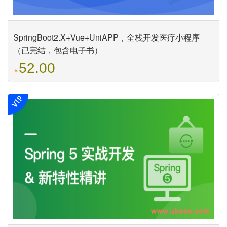
SpringBoot2.X+Vue+UniAPP，全栈开发医疗小程序
（已完结，包含电子书）
52.00
￥