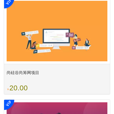
尚硅谷尚筹网项目
20.00
￥