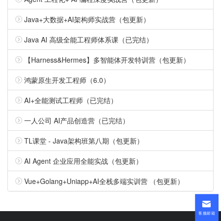
Java+大数据+AI架构师实战营（包更新）
Java AI 高级全能工程师体系课（已完结）
【Harness&Hermes】多智能体开发特训营（包更新）
鸿蒙原生开发工程师（6.0）
AI+全能测试工程师（已完结）
一人公司 AI产品创造营（已完结）
TL课堂 - Java架构班第八期（包更新）
AI Agent 企业应用全能实战（包更新）
Vue+Golang+Uniapp+AI全栈多端实训营 （包更新）
客服邮箱