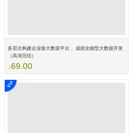
多层次构建企业级大数据平台， 成就全能型大数据开发
（高清完结）
69.00
￥