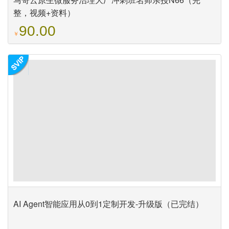
整，视频+资料）
90.00
￥
AI Agent智能应用从0到1定制开发-升级版（已完结）