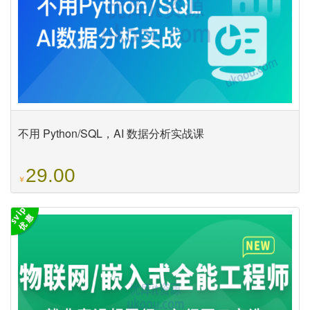
不用 Python/SQL，AI 数据分析实战课
29.00
￥