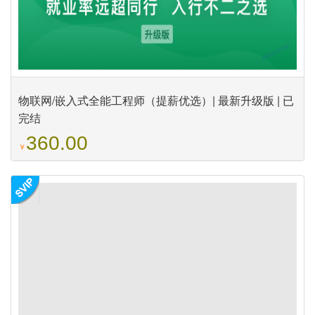
物联网/嵌入式全能工程师（提薪优选）| 最新升级版 | 已
完结
360.00
￥