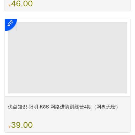
46.00
￥
优点知识-阳明-K8S 网络进阶训练营4期（网盘无密）
39.00
￥