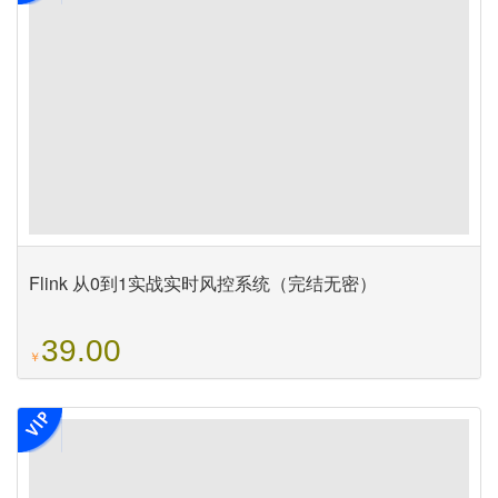
Flink 从0到1实战实时风控系统（完结无密）
39.00
￥