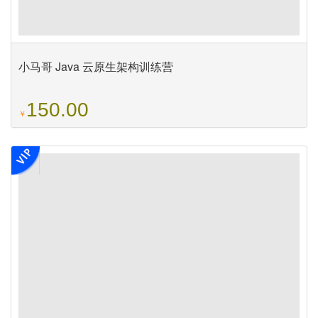
小马哥 Java 云原生架构训练营
150.00
￥