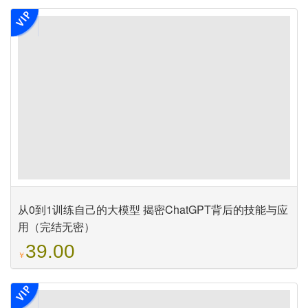
从0到1训练自己的大模型 揭密ChatGPT背后的技能与应
用（完结无密）
39.00
￥