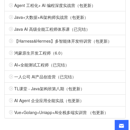
Agent 工程化+ AI 编程深度实战营（包更新）
Java+大数据+AI架构师实战营（包更新）
Java AI 高级全能工程师体系课（已完结）
【Harness&Hermes】多智能体开发特训营（包更新）
鸿蒙原生开发工程师（6.0）
AI+全能测试工程师（已完结）
一人公司 AI产品创造营（已完结）
TL课堂 - Java架构班第八期（包更新）
AI Agent 企业应用全能实战（包更新）
Vue+Golang+Uniapp+AI全栈多端实训营 （包更新）