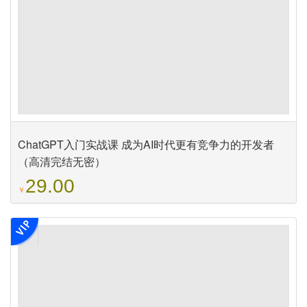
ChatGPT入门实战课 成为AI时代更有竞争力的开发者
（高清完结无密）
29.00
￥