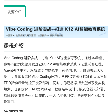
资源介绍
课程介绍
Vibe Coding 进阶实战—打造 K12 AI智能教育系统，通过本课程，
你将有能力完整开发企业级K12 AI智能教育系统（涵盖试卷处理、
Agent教学中枢、双轨教学与错题本、家长管理、运维部署五大模
块），并掌握高阶Vibe Coding技巧，从PRD需求到标准化提示再到
TDD驱动质量管控开发及部署。同时，你还将掌握大型AI系统架构
规划、任务拆解、API契约制定、数据结构设计，以及容器化部署、
故障数据恢复等生产级技能，一人也能低门槛、快速交付企业级复
杂项目。