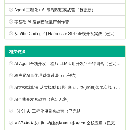
Agent 工程化+ AI 编程深度实战营（包更新）
零基础 AI 漫剧智能量产创作营
从 Vibe Coding 到 Harness × SDD 全栈开发实战（已完结）
相关资源
AI Agent全栈开发工程师 LLM应用开发平台特训营（已完结，视频+代码+电子书）
程序员AI量化理财体系课（已完结）
AI大模型算法-从大模型原理剖析到训练(微调)落地实战（已完结）
AI全栈开发实战营（完结无密）
【JK】AI 工程化项目实战营（已完结）
MCP+A2A 从0到1构建类Manus多Agent全栈应用（已完结）