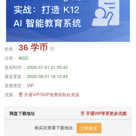
36 学币
价格：
分类：
AIGC
发布时间：
2026-07-01 21:35:45
最近更新：
2026-08-01 16:12:43
资源类型：
VIP
优惠：
开通VIP/SVIP免费获取此资源
网盘下载地址
开通VIP享受更多优惠
购买后查看下载地址:
立即购买